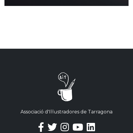
Associació d'Il·lustradores de Tarragona