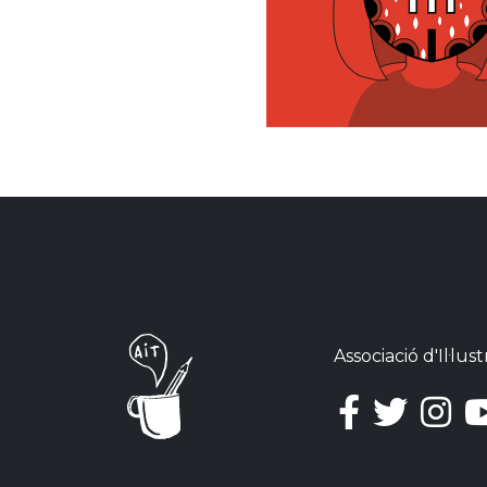
Associació d'Il·lu