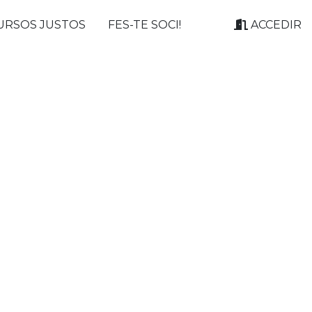
URSOS JUSTOS
FES-TE SOCI!
ACCEDIR