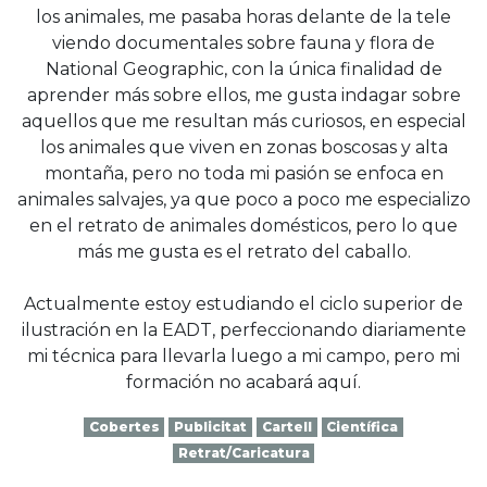
los animales, me pasaba horas delante de la tele
viendo documentales sobre fauna y flora de
National Geographic, con la única finalidad de
aprender más sobre ellos, me gusta indagar sobre
aquellos que me resultan más curiosos, en especial
los animales que viven en zonas boscosas y alta
montaña, pero no toda mi pasión se enfoca en
animales salvajes, ya que poco a poco me especializo
en el retrato de animales domésticos, pero lo que
más me gusta es el retrato del caballo.
Actualmente estoy estudiando el ciclo superior de
ilustración en la EADT, perfeccionando diariamente
mi técnica para llevarla luego a mi campo, pero mi
formación no acabará aquí.
Cobertes
Publicitat
Cartell
Científica
Retrat/Caricatura