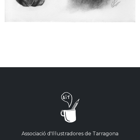
Associació d'Il·lustradores de Tarragona