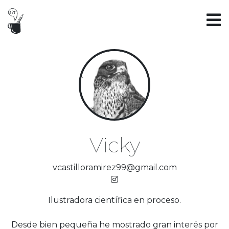
Vicky
vcastilloramirez99@gmail.com
Ilustradora científica en proceso.
Desde bien pequeña he mostrado gran interés por