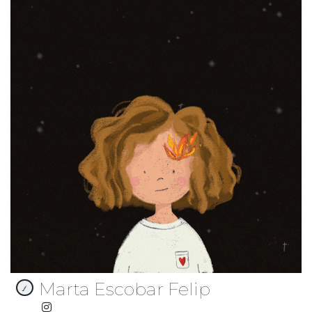
Marta Escobar Felip