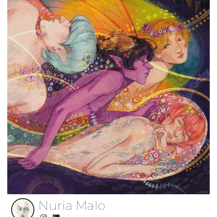
Nuria Malo