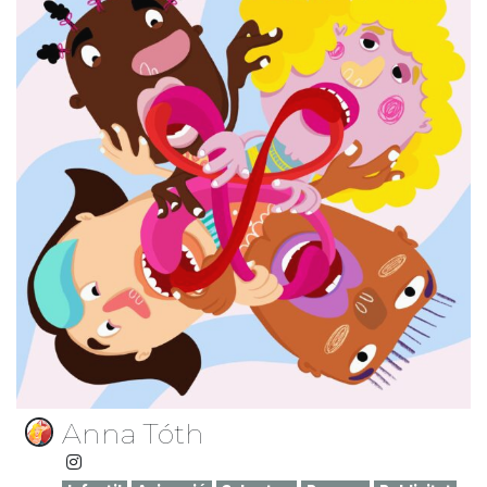
Anna Tóth