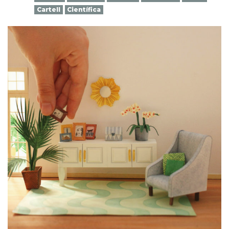
Cartell
Científica